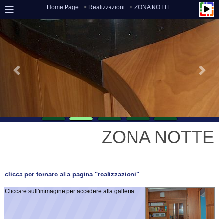
Home Page
Realizzazioni
ZONA NOTTE
ZONA NOTTE
clicca per tornare alla pagina "realizzazioni"
Cliccare sull'immagine per accedere alla galleria