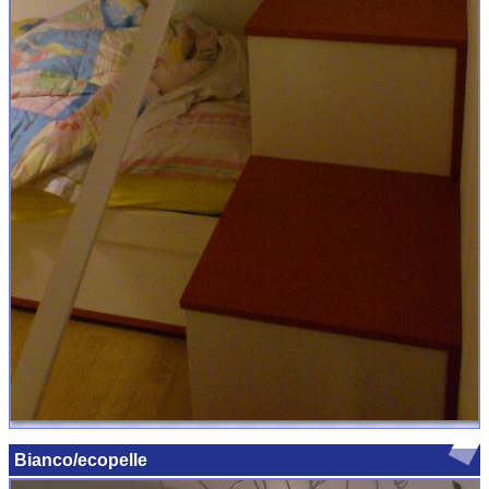
Bianco/ecopelle