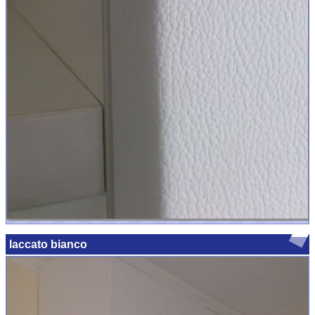
laccato bianco