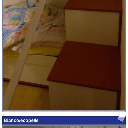
Bianco/ecopelle