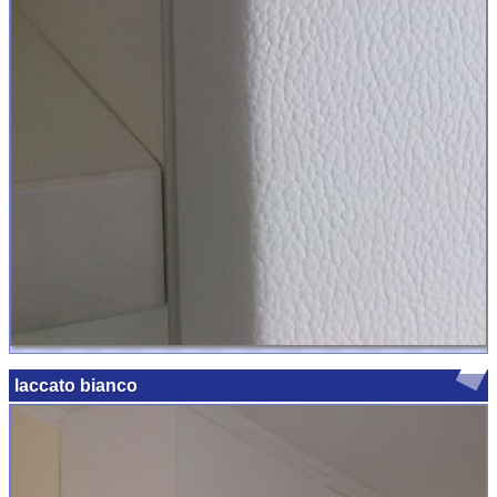
laccato bianco